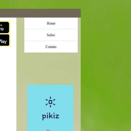
Home
Sobre
Contato